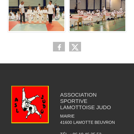
ASSOCIATION
SPORTIVE
LAMOTTOISE JUDO
MAIRIE
41600
LAMOTTE BEUVRON