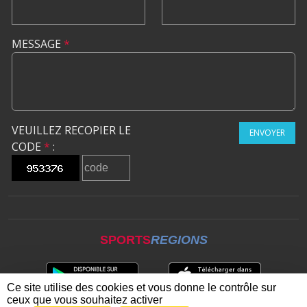
MESSAGE
*
VEUILLEZ RECOPIER LE
ENVOYER
CODE
*
:
SPORTS
REGIONS
Ce site utilise des cookies et vous donne le contrôle sur
ceux que vous souhaitez activer