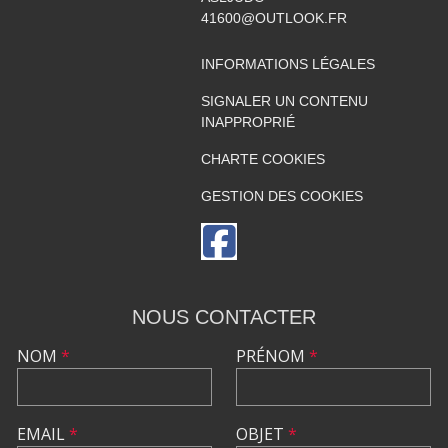
41600@OUTLOOK.FR
INFORMATIONS LÉGALES
SIGNALER UN CONTENU
INAPPROPRIÉ
CHARTE COOKIES
GESTION DES COOKIES
NOUS CONTACTER
NOM
*
PRÉNOM
*
EMAIL
*
OBJET
*