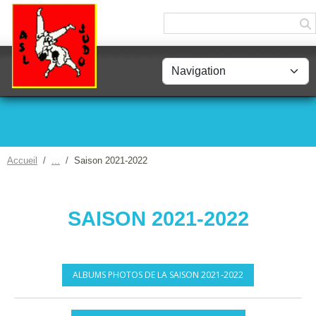
Panneau de gestion des cookies
Accueil
Saison 2021-2022
SAISON 2021-2022
ALBUMS PHOTOS DE LA SAISON 2021-2022