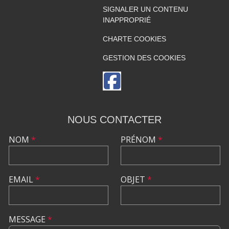
SIGNALER UN CONTENU
INAPPROPRIÉ
CHARTE COOKIES
GESTION DES COOKIES
NOUS CONTACTER
NOM
*
PRÉNOM
*
EMAIL
*
OBJET
*
MESSAGE
*