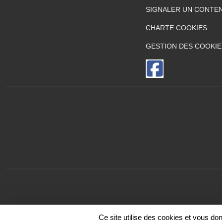
SIGNALER UN CONTEN
CHARTE COOKIES
GESTION DES COOKIE
Ce site utilise des cookies et vous do