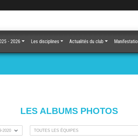
2025 - 2026
Les disciplines
Actualités du club
Manifestati
LES ALBUMS PHOTOS