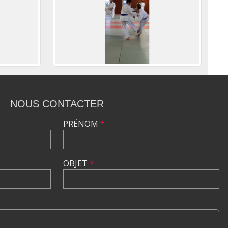
NOUS CONTACTER
PRÉNOM
*
OBJET
*