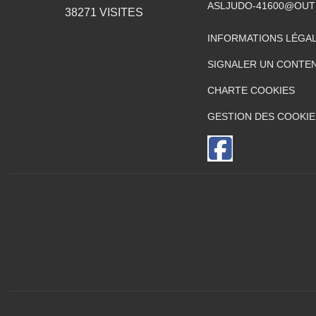
ASLJUDO-41600@OUT
38271
VISITES
INFORMATIONS LÉGA
SIGNALER UN CONTEN
CHARTE COOKIES
GESTION DES COOKIE