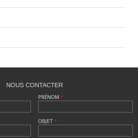
NOUS CONTACTER
PRÉNOM
*
OBJET
*