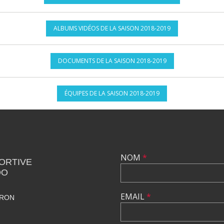
ALBUMS VIDÉOS DE LA SAISON 2018-2019
DOCUMENTS DE LA SAISON 2018-2019
ÉQUIPES DE LA SAISON 2018-2019
NOM
*
ORTIVE
DO
EMAIL
*
VRON